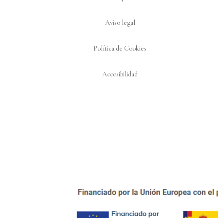
Aviso legal
Política de Cookies
Accesibilidad