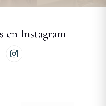
s en Instagram