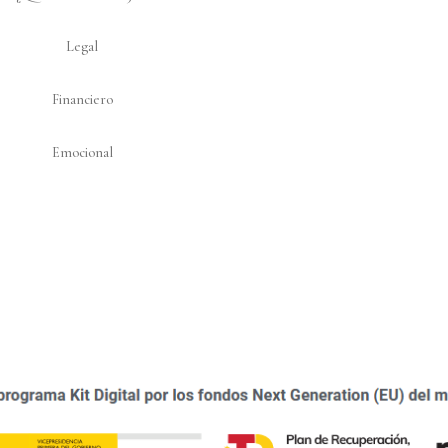
Legal
Financiero
Emocional